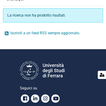
La ricerca non ha prodotto risultati.
Iscriviti a un feed RSS sempre aggiornato.
Università
degli Studi
di Ferrara
Seguici su
Facebook
Linkedin
Instagram
Youtube